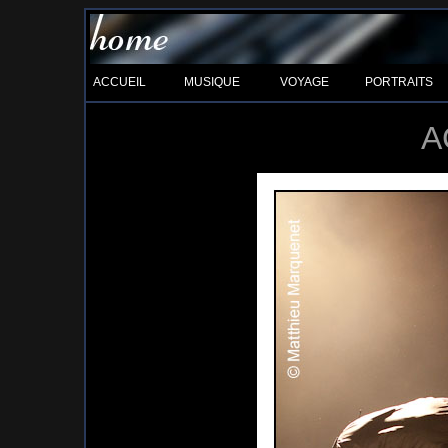
ACCUEIL
MUSIQUE
VOYAGE
PORTRAITS
A