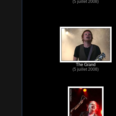
(5 juillet 2008)
The Grand
(5 juillet 2008)