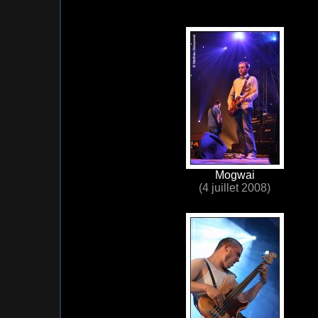
Mogwai
(4 juillet 2008)