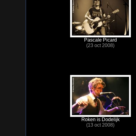
Pascale Picard
(23 oct 2008)
Roken is Dodelijk
(13 oct 2008)