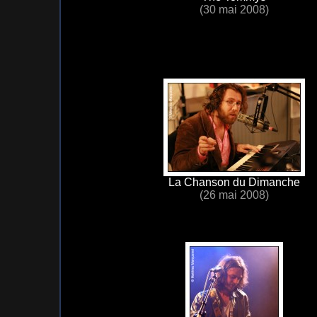
(30 mai 2008)
La Chanson du Dimanche
(26 mai 2008)