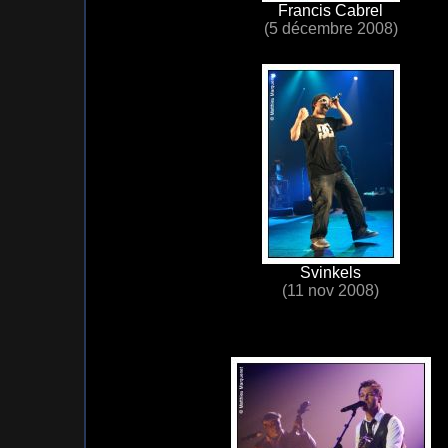
Francis Cabrel
(5 décembre 2008)
Svinkels
(11 nov 2008)