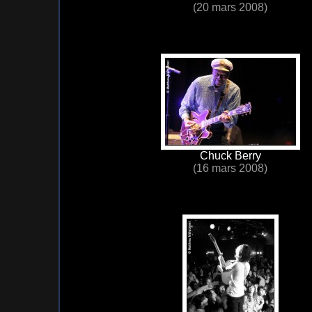
(20 mars 2008)
Chuck Berry
(16 mars 2008)