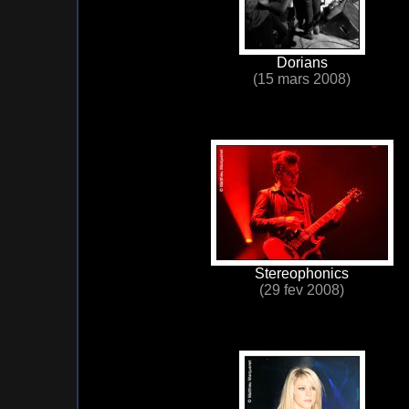
Dorians
(15 mars 2008)
Stereophonics
(29 fev 2008)