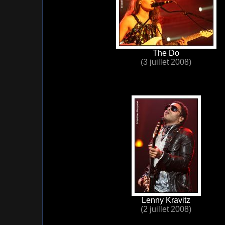
The Do
(3 juillet 2008)
Lenny Kravitz
(2 juillet 2008)