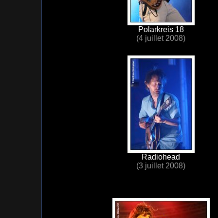
Polarkreis 18
(4 juillet 2008)
Radiohead
(3 juillet 2008)