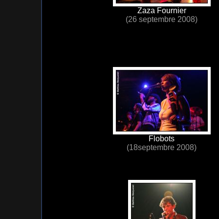
Zaza Fournier
(26 septembre 2008)
Flobots
(18septembre 2008)