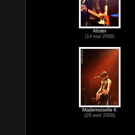
Alister
(14 mai 2008)
Mademoiselle K
(29 avril 2008)