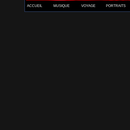
ACCUEIL
MUSIQUE
VOYAGE
PORTRAITS