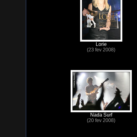
Lorie
(23 fev 2008)
Nada Surf
(20 fev 2008)