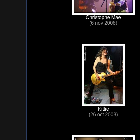
Christophe Mae
(6 nov 2008)
Kittie
(26 oct 2008)