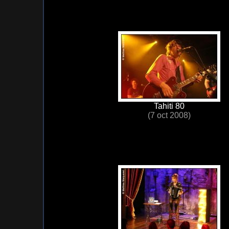
Tahiti 80
(7 oct 2008)